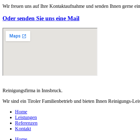
Wir freuen uns auf Ihre Kontaktaufnahme und senden Ihnen gerne ein
Oder senden Sie uns eine Mail
Reinigungsfirma in Innsbruck.
Wir sind ein Tiroler Familienbetrieb und bieten Ihnen Reinigungs-Leis
Home
Leistungen
Referenzen
Kontakt
Home