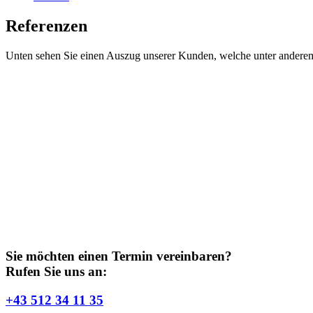
Referenzen
Unten sehen Sie einen Auszug unserer Kunden, welche unter anderem
Sie möchten einen Termin vereinbaren?
Rufen Sie uns an:
+43 512 34 11 35