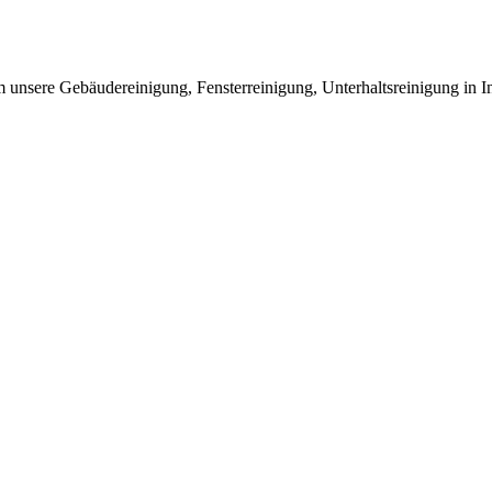
 unsere Gebäudereinigung, Fensterreinigung, Unterhaltsreinigung in