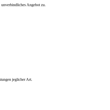
 unverbindliches Angebot zu.
tungen jeglicher Art.