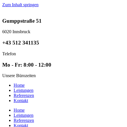
Zum Inhalt springen
Gumppstraße 51
6020 Innsbruck
+43 512 341135
Telefon
Mo - Fr: 8:00 - 12:00
Unsere Bürozeiten
Home
Leistungen
Referenzen
Kontakt
Home
Leistungen
Referenzen
Kontakt