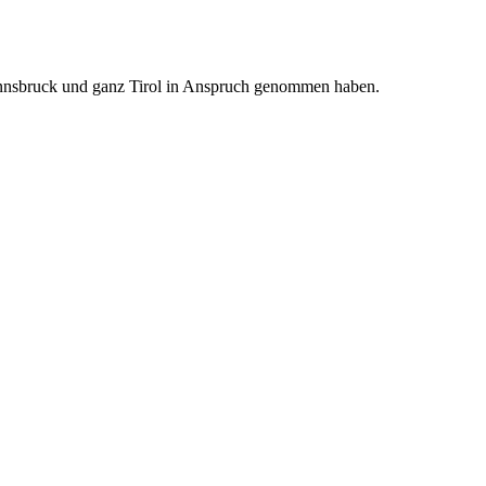
 Innsbruck und ganz Tirol in Anspruch genommen haben.